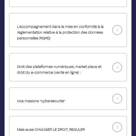
L'accompagnement dans la mise en conformité à la
réglementation relative à la protection des données
personnelles (RGPD)
Droit des plateformes numériques, market place et
droit du e-commerce (vente en ligne) :
Nos missions "cybersécurité"
Mais aussi CHANGER LE DROIT, REGULER