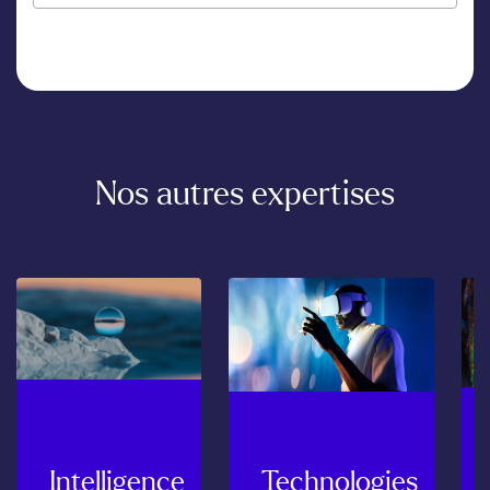
Nos
autres
expertises
Intelligence
Technologies