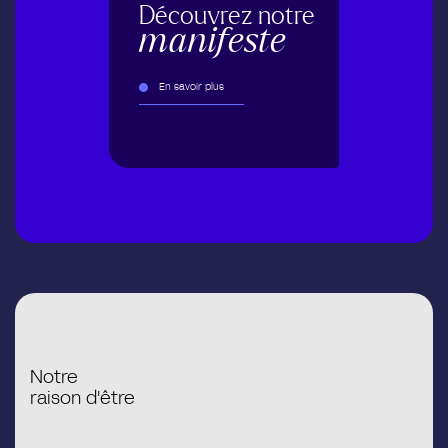
Découvrez notre
manifeste
En savoir plus
Notre
raison d'être