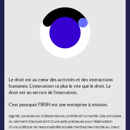
Le droit est au cœur des activités et des interactions
humaines. L’innovation va plus le vite que le droit. Le
droit est au service de l’innovation.
C’est pourquoi FIRSH est une entreprise à mission.
Dignité, conscience, indépendance, probité et humanité. Ces principes
du serment d’avocat sont d’une aide précieuse pour l’élaboration
d’une politique de responsabilité sociale d’entreprise inscrite au cœur