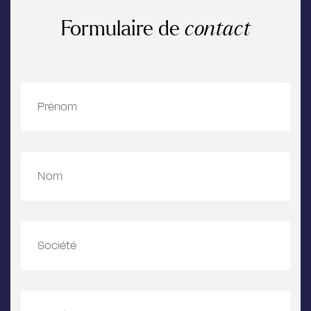
Formulaire de
contact
Prénom
Nom
Société