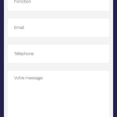
Fonction
Email
Téléphone
Votre message