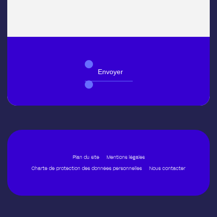
Plan du site
Mentions légales
Charte de protection des données personnelles
Nous contacter