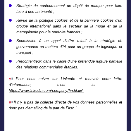
Stratégie de contournement de dépôt de marque pour faire
face à une antériorité ;
Revue de la politique cookies et de la bannière cookies d’un
groupe international dans le secteur de la mode et de la
maroquinerie pour le territoire français ;
Soumission à un appel d’offre
relatif à la stratégie de
gouvernance en matière d’IA pour un groupe de logistique et
transport
;
Précontentieux dans le cadre d’une
prétendue
rupture partielle
des relations commerciales établies.
Pour nous suivre sur LinkedIn et recevoir notre lettre
d’information, c’est ici :
https://www.linkedin.com/company/firshlaw/.
Il n’y a pas de collecte directe de vos données personnelles et
donc pas d’emailing de la part de Firsh !