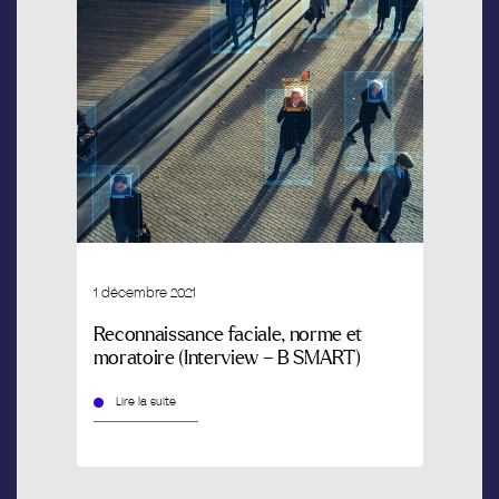
1 décembre 2021
Reconnaissance faciale, norme et
moratoire (Interview – B SMART)
Lire la suite