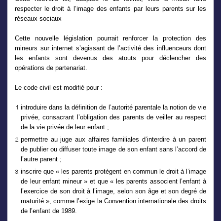
respecter le droit à l’image des enfants par leurs parents sur les
réseaux sociaux
Cette nouvelle législation pourrait renforcer la protection des
mineurs sur internet s’agissant de l’activité des influenceurs dont
les enfants sont devenus des atouts pour déclencher des
opérations de partenariat.
Le code civil est modifié pour :
introduire dans la définition de l’autorité parentale la notion de vie
privée, consacrant l’obligation des parents de veiller au respect
de la vie privée de leur enfant ;
permettre au juge aux affaires familiales d’interdire à un parent
de publier ou diffuser toute image de son enfant sans l’accord de
l’autre parent ;
inscrire que « les parents protègent en commun le droit à l’image
de leur enfant mineur » et que « les parents associent l’enfant à
l’exercice de son droit à l’image, selon son âge et son degré de
maturité », comme l’exige la Convention internationale des droits
de l’enfant de 1989.