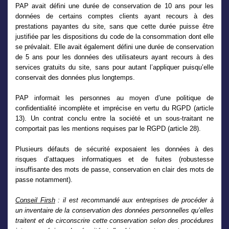
PAP avait défini une durée de conservation de 10 ans pour les
données de certains comptes clients ayant recours à des
prestations payantes du site, sans que cette durée puisse être
justifiée par les dispositions du code de la consommation dont elle
se prévalait. Elle avait également défini une durée de conservation
de 5 ans pour les données des utilisateurs ayant recours à des
services gratuits du site, sans pour autant l’appliquer puisqu’elle
conservait des données plus longtemps.
PAP informait les personnes au moyen d’une politique de
confidentialité incomplète et imprécise en vertu du RGPD (article
13). Un contrat conclu entre la société et un sous-traitant ne
comportait pas les mentions requises par le RGPD (article 28).
Plusieurs défauts de sécurité exposaient les données à des
risques d’attaques informatiques et de fuites (robustesse
insuffisante des mots de passe, conservation en clair des mots de
passe notamment).
Conseil Firsh
: il est recommandé aux entreprises de procéder à
un inventaire de la conservation des données personnelles qu’elles
traitent et de circonscrire cette conservation selon des procédures