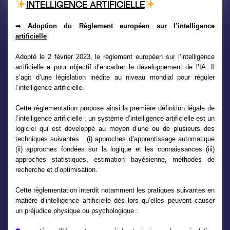
INTELLIGENCE ARTIFICIELLE
Adoption du Règlement européen sur l’intelligence
➡
artificielle
Adopté le 2 février 2023, le règlement européen sur l’intelligence
artificielle a pour objectif d’encadrer le développement de l’IA. Il
s’agit d’une législation inédite au niveau mondial pour réguler
l’intelligence artificielle.
Cette règlementation propose ainsi la première définition légale de
l’intelligence artificielle : un système d’intelligence artificielle est un
logiciel qui est développé au moyen d’une ou de plusieurs des
techniques suivantes : (i) approches d’apprentissage automatique
(ii) approches fondées sur la logique et les connaissances (iii)
approches statistiques, estimation bayésienne, méthodes de
recherche et d’optimisation.
Cette règlementation interdit notamment les pratiques suivantes en
matière d’intelligence artificielle dès lors qu’elles peuvent causer
un préjudice physique ou psychologique :