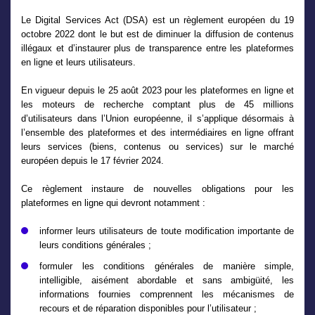
Le Digital Services Act (DSA) est un règlement européen du 19
octobre 2022 dont le but est de diminuer la diffusion de contenus
illégaux et d’instaurer plus de transparence entre les plateformes
en ligne et leurs utilisateurs.
En vigueur depuis le 25 août 2023 pour les plateformes en ligne et
les moteurs de recherche comptant plus de 45 millions
d’utilisateurs dans l’Union européenne, il s’applique désormais à
l’ensemble des plateformes et des intermédiaires en ligne offrant
leurs services (biens, contenus ou services) sur le marché
européen depuis le 17 février 2024.
Ce règlement instaure de nouvelles obligations pour les
plateformes en ligne qui devront notamment :
informer leurs utilisateurs de toute modification importante de
leurs conditions générales ;
formuler les conditions générales de manière simple,
intelligible, aisément abordable et sans ambigüité, les
informations fournies comprennent les mécanismes de
recours et de réparation disponibles pour l’utilisateur ;