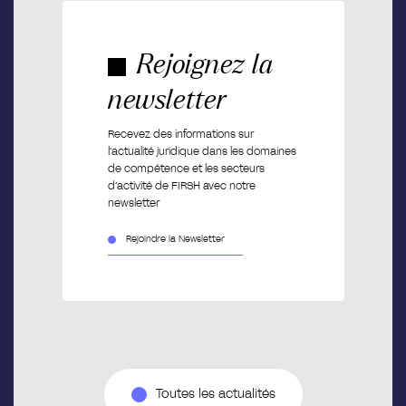
Rejoignez la
newsletter
Recevez des informations sur
l’actualité juridique dans les domaines
de compétence et les secteurs
d’activité de FIRSH avec notre
newsletter
Rejoindre la Newsletter
Toutes les actualités