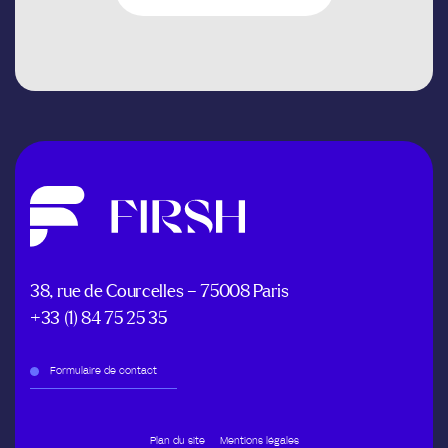
38, rue de Courcelles – 75008 Paris
+33 (1) 84 75 25 35
Formulaire de contact
Plan du site
Mentions légales