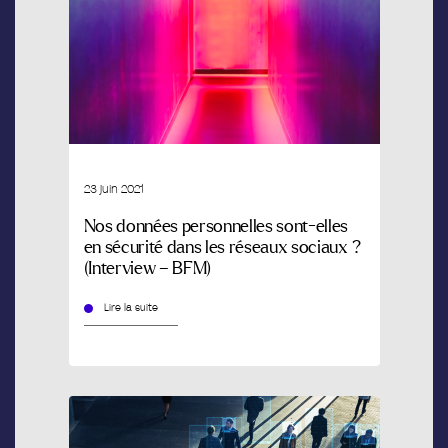
23 juin 2021
Nos données personnelles sont-elles
en sécurité dans les réseaux sociaux ?
(Interview – BFM)
Lire la suite