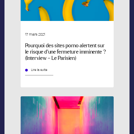
17 mars 2021
Pourquoi des sites porno alertent sur
le risque d’une fermeture imminente ?
(Interview – Le Parisien)
Lire la suite