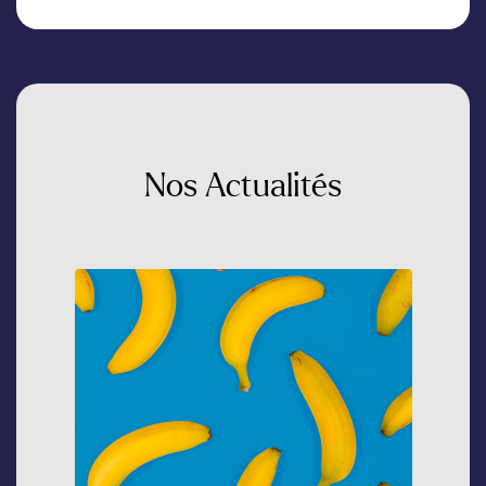
Nos
Actualités