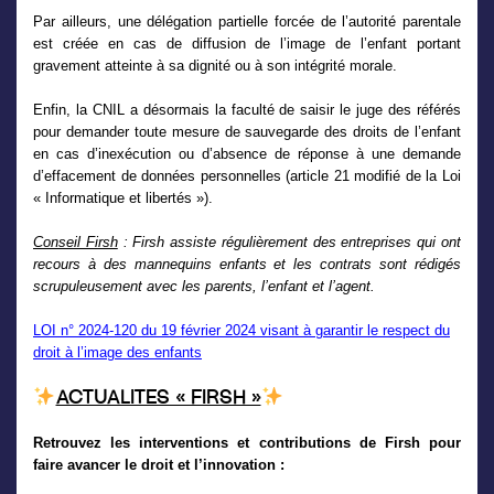
Par ailleurs, une délégation partielle forcée de l’autorité parentale
est créée en cas de diffusion de l’image de l’enfant portant
gravement atteinte à sa dignité ou à son intégrité morale.
Enfin, la CNIL a désormais la faculté de saisir le juge des référés
pour demander toute mesure de sauvegarde des droits de l’enfant
en cas d’inexécution ou d’absence de réponse à une demande
d’effacement de données personnelles (article 21 modifié de la Loi
« Informatique et libertés »).
Conseil Firsh
: Firsh assiste régulièrement des entreprises qui ont
recours à des mannequins enfants et les contrats sont rédigés
scrupuleusement avec les parents, l’enfant et l’agent.
LOI n° 2024-120 du 19 février 2024 visant à garantir le respect du
droit à l’image des enfants
ACTUALITES « FIRSH »
Retrouvez les interventions et contributions de Firsh pour
faire avancer le droit et l’innovation :