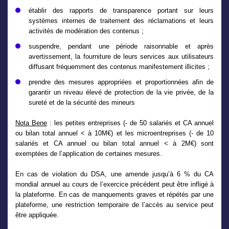
établir des rapports de transparence portant sur leurs
systèmes internes de traitement des réclamations et leurs
activités de modération des contenus ;
suspendre, pendant une période raisonnable et après
avertissement, la fourniture de leurs services aux utilisateurs
diffusant fréquemment des contenus manifestement illicites ;
prendre des mesures appropriées et proportionnées afin de
garantir un niveau élevé de protection de la vie privée, de la
sureté et de la sécurité des mineurs
Nota Bene
: les petites entreprises (- de 50 salariés et CA annuel
ou bilan total annuel < à 10M€) et les microentreprises (- de 10
salariés et CA annuel ou bilan total annuel < à 2M€) sont
exemptées de l’application de certaines mesures.
En cas de violation du DSA, une amende jusqu’à 6 % du CA
mondial annuel au cours de l’exercice précédent peut être infligé à
la plateforme. En cas de manquements graves et répétés par une
plateforme, une restriction temporaire de l’accès au service peut
être appliquée.