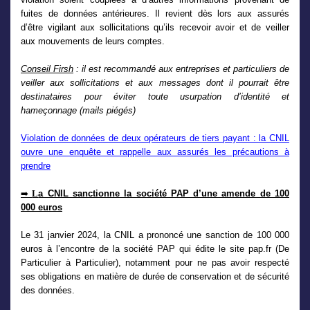
fuites de données antérieures. Il revient dès lors aux assurés
d’être vigilant aux sollicitations qu’ils recevoir avoir et de veiller
aux mouvements de leurs comptes.
Conseil Firsh
: il est recommandé aux entreprises et particuliers de
veiller aux sollicitations et aux messages dont il pourrait être
destinataires pour éviter toute usurpation d’identité et
hameçonnage (mails piégés)
Violation de données de deux opérateurs de tiers payant : la CNIL
ouvre une enquête et rappelle aux assurés les précautions à
prendre
L
a CNIL sanctionne la société PAP d’une amende de 100
➡
000 euros
Le 31 janvier 2024, la CNIL a prononcé une sanction de 100 000
euros à l’encontre de la société PAP qui édite le site pap.fr (De
Particulier à Particulier), notamment pour ne pas avoir respecté
ses obligations en matière de durée de conservation et de sécurité
des données.