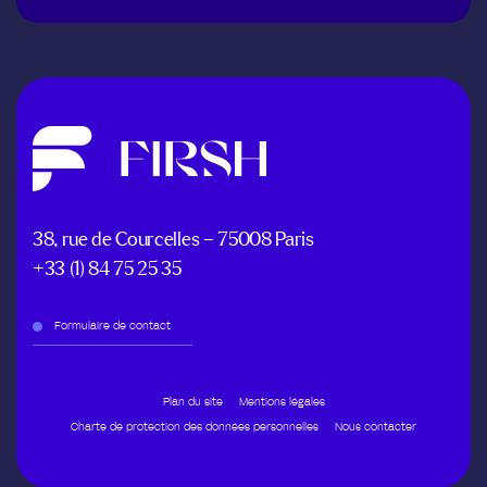
38, rue de Courcelles – 75008 Paris
+33 (1) 84 75 25 35
Formulaire de contact
Plan du site
Mentions légales
Charte de protection des données personnelles
Nous contacter