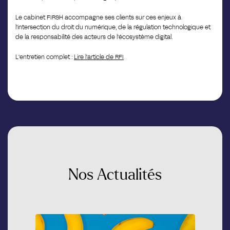
Le cabinet FIRSH accompagne ses clients sur ces enjeux à
l’intersection du droit du numérique, de la régulation technologique et
de la responsabilité des acteurs de l’écosystème digital.
L’entretien complet :
Lire l’article de RFI
Nos
Actualités