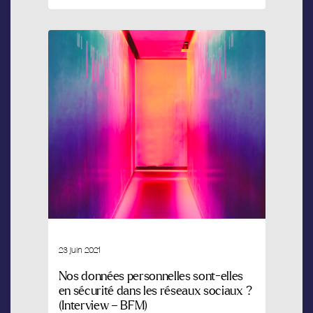
23 juin 2021
Nos données personnelles sont-elles
en sécurité dans les réseaux sociaux ?
(Interview – BFM)