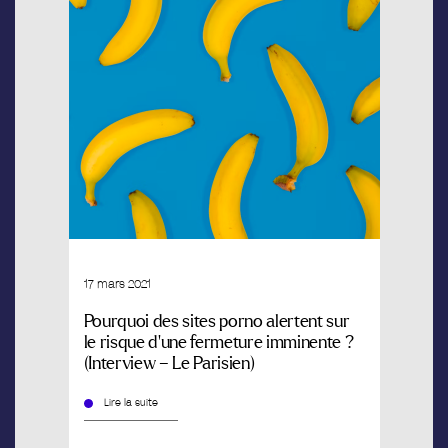
17 mars 2021
Pourquoi des sites porno alertent sur
le risque d’une fermeture imminente ?
(Interview – Le Parisien)
Lire la suite