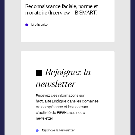
Reconnaissance faciale, norme et
moratoire (Interview – B SMART)
Lire la suite
Rejoignez la
newsletter
Recevez des informations sur
l’actualité juridique dans les domaines
de compétence et les secteurs
d’activité de FIRSH avec notre
newsletter
Rejoindre la Newsletter