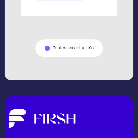
Toutes les actualités