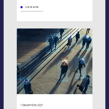
Lire la suite
1 décembre 2021