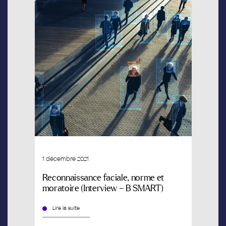
1 décembre 2021
Reconnaissance faciale, norme et
moratoire (Interview – B SMART)
Lire la suite