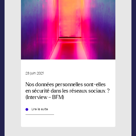
23 juin 2021
Nos données personnelles sont-elles
en sécurité dans les réseaux sociaux ?
(Interview – BFM)
Lire la suite