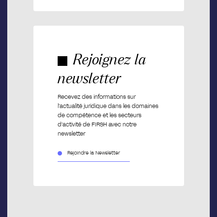
Rejoignez la
newsletter
Recevez des informations sur
l’actualité juridique dans les domaines
de compétence et les secteurs
d’activité de FIRSH avec notre
newsletter
Rejoindre la Newsletter