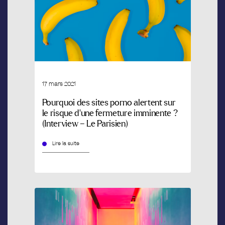
17 mars 2021
Pourquoi des sites porno alertent sur
le risque d’une fermeture imminente ?
(Interview – Le Parisien)
Lire la suite