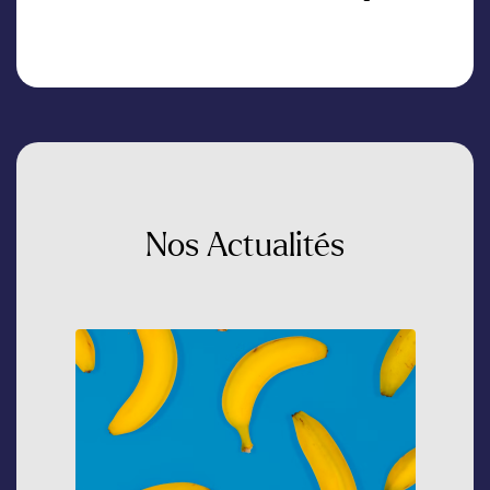
Nos
Actualités