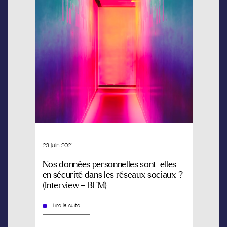
23 juin 2021
Nos données personnelles sont-elles
en sécurité dans les réseaux sociaux ?
(Interview – BFM)
Lire la suite