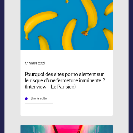
17 mars 2021
Pourquoi des sites porno alertent sur
le risque d’une fermeture imminente ?
(Interview – Le Parisien)
Lire la suite