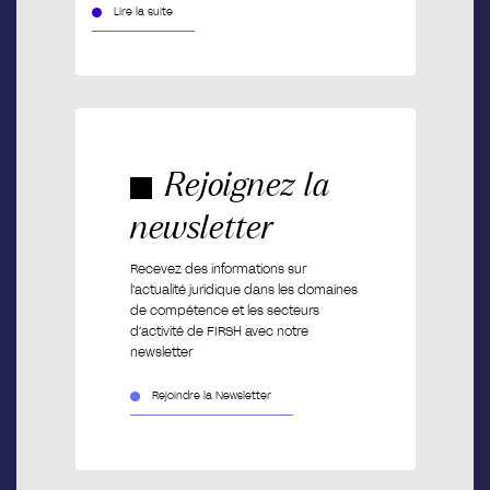
Lire la suite
Rejoignez la
newsletter
Recevez des informations sur
l’actualité juridique dans les domaines
de compétence et les secteurs
d’activité de FIRSH avec notre
newsletter
Rejoindre la Newsletter