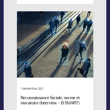
1 décembre 2021
Reconnaissance faciale, norme et
moratoire (Interview – B SMART)