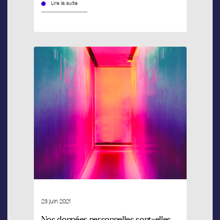
Lire la suite
23 juin 2021
Nos données personnelles sont-elles