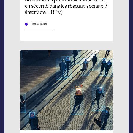
en sécurité dans les réseaux sociaux ?
(Interview – BFM)
Lire la suite