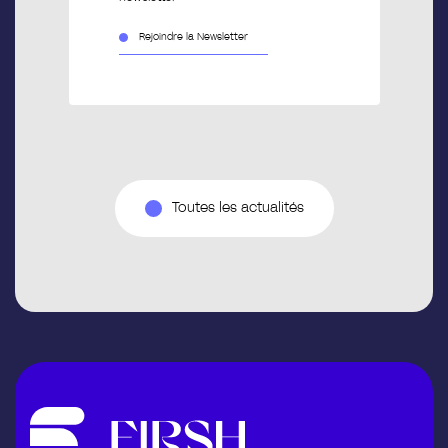
Rejoindre la Newsletter
Toutes les actualités