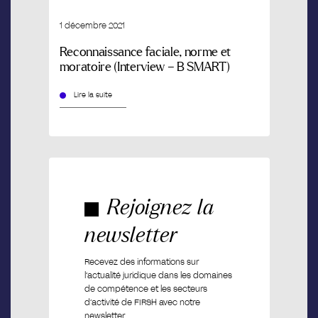
1 décembre 2021
Reconnaissance faciale, norme et
moratoire (Interview – B SMART)
Lire la suite
Rejoignez la
newsletter
Recevez des informations sur
l’actualité juridique dans les domaines
de compétence et les secteurs
d’activité de FIRSH avec notre
newsletter