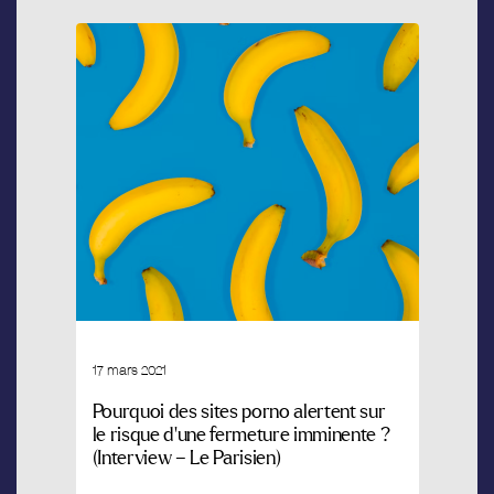
17 mars 2021
Pourquoi des sites porno alertent sur
le risque d’une fermeture imminente ?
(Interview – Le Parisien)