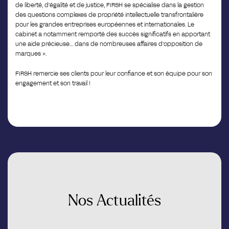
de liberté, d’égalité et de justice, FIRSH se spécialise dans la gestion
des questions complexes de propriété intellectuelle transfrontalière
pour les grandes entreprises européennes et internationales. Le
cabinet a notamment remporté des succès significatifs en apportant
une aide précieuse… dans de nombreuses affaires d’opposition de
marques ».
FIRSH remercie ses clients pour leur confiance et son équipe pour son
engagement et son travail !
Nos
Actualités