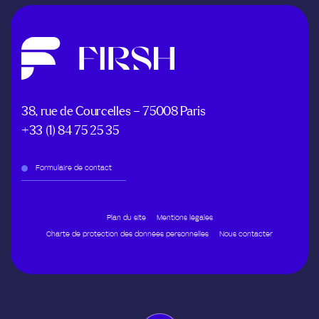
38, rue de Courcelles – 75008 Paris
+33 (1) 84 75 25 35
Formulaire de contact
Plan du site
Mentions légales
Charte de protection des données personnelles
Nous contacter