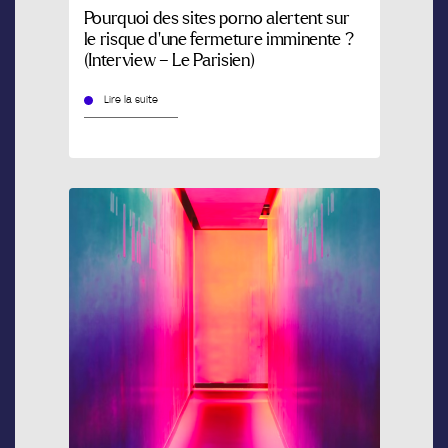
Pourquoi des sites porno alertent sur
le risque d’une fermeture imminente ?
(Interview – Le Parisien)
Lire la suite