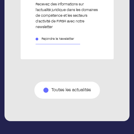
Recevez des informations sur
l’actualité juridique dans les domaines
de compétence et les secteurs
d’activité de FIRSH avec notre
newsletter
Rejoindre la Newsletter
Toutes les actualités