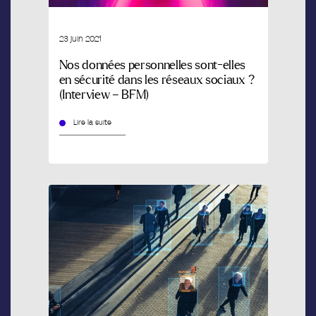
23 juin 2021
Nos données personnelles sont-elles
en sécurité dans les réseaux sociaux ?
(Interview – BFM)
Lire la suite