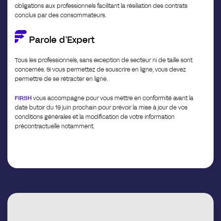
obligations aux professionnels facilitant la résiliation des contrats
conclus par des consommateurs.
Parole d’Expert
Tous les professionnels, sans exception de secteur ni de taille sont
concernés. Si vous permettez de souscrire en ligne, vous devez
permettre de se rétracter en ligne.
FIRSH
vous accompagne pour vous mettre en conformité avant la
date butoir du 19 juin prochain pour prévoir la mise à jour de vos
conditions générales et la modification de votre information
précontractuelle notamment.