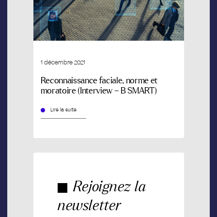
1 décembre 2021
Reconnaissance faciale, norme et
moratoire (Interview – B SMART)
Lire la suite
Rejoignez la
newsletter