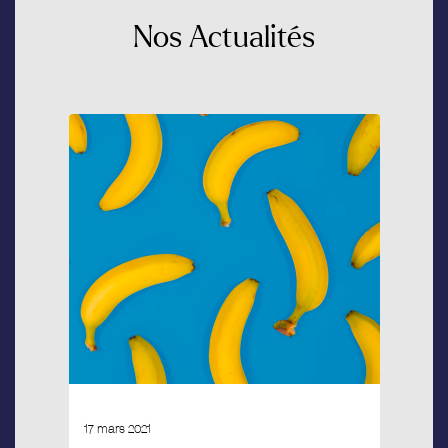
Nos
Actualités
17 mars 2021