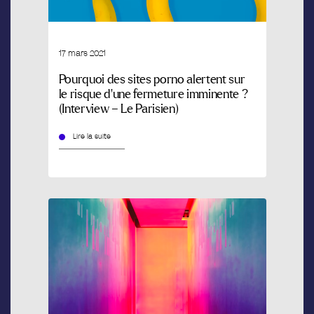
17 mars 2021
Pourquoi des sites porno alertent sur
le risque d’une fermeture imminente ?
(Interview – Le Parisien)
Lire la suite