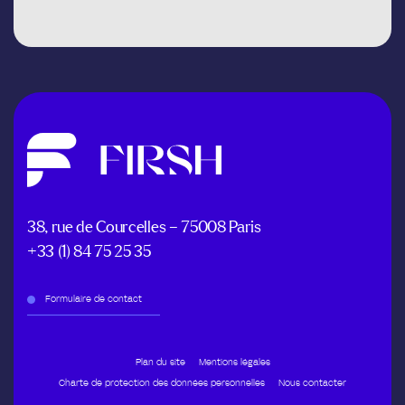
38, rue de Courcelles – 75008 Paris
+33 (1) 84 75 25 35
Formulaire de contact
Plan du site
Mentions légales
Charte de protection des données personnelles
Nous contacter