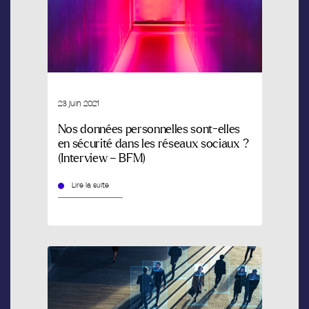
23 juin 2021
Nos données personnelles sont-elles
en sécurité dans les réseaux sociaux ?
(Interview – BFM)
Lire la suite