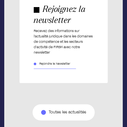
Rejoignez la
newsletter
Recevez des informations sur
l’actualité juridique dans les domaines
de compétence et les secteurs
d’activité de FIRSH avec notre
newsletter
Rejoindre la Newsletter
Toutes les actualités