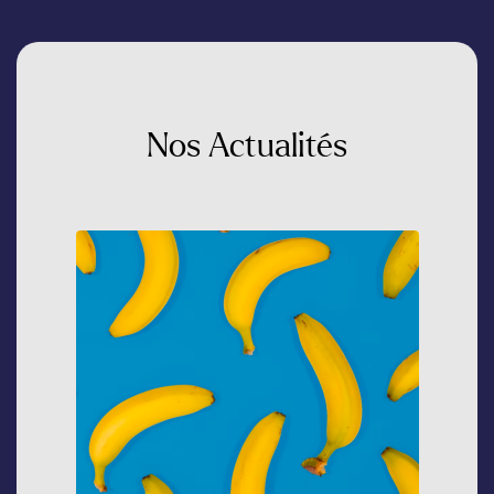
Nos
Actualités