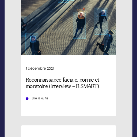
1 décembre 2021
Reconnaissance faciale, norme et
moratoire (Interview – B SMART)
Lire la suite