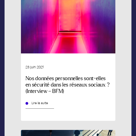
23 juin 2021
Nos données personnelles sont-elles
en sécurité dans les réseaux sociaux ?
(Interview – BFM)
Lire la suite