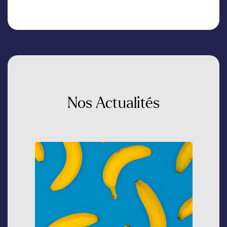
Nos
Actualités