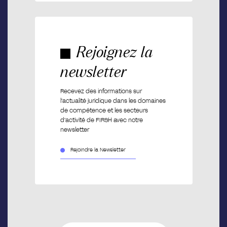
Rejoignez la
newsletter
Recevez des informations sur
l’actualité juridique dans les domaines
de compétence et les secteurs
d’activité de FIRSH avec notre
newsletter
Rejoindre la Newsletter