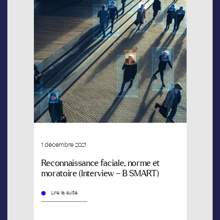
1 décembre 2021
Reconnaissance faciale, norme et
moratoire (Interview – B SMART)
Lire la suite