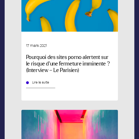
17 mars 2021
Pourquoi des sites porno alertent sur
le risque d’une fermeture imminente ?
(Interview – Le Parisien)
Lire la suite