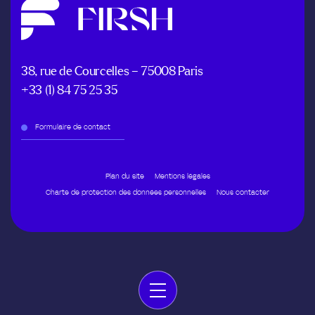
38, rue de Courcelles – 75008 Paris
+33 (1) 84 75 25 35
Formulaire de contact
Plan du site
Mentions légales
Charte de protection des données personnelles
Nous contacter