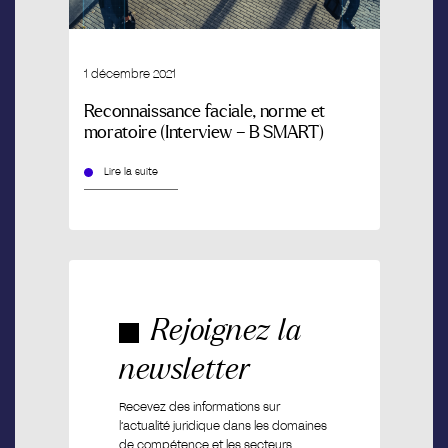
1 décembre 2021
Reconnaissance faciale, norme et
moratoire (Interview – B SMART)
Lire la suite
Rejoignez la
newsletter
Recevez des informations sur
l’actualité juridique dans les domaines
de compétence et les secteurs