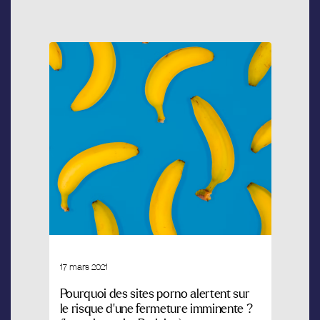
17 mars 2021
Pourquoi des sites porno alertent sur
le risque d’une fermeture imminente ?