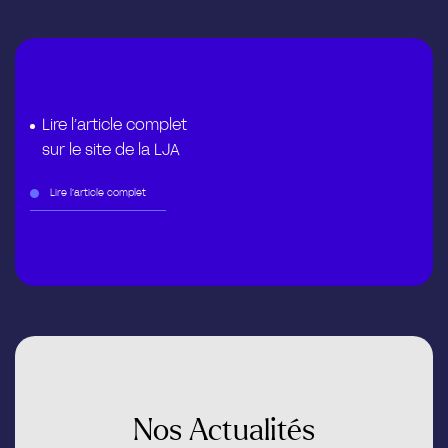
Lire l’article complet
sur le site de la LJA
Lire l’article complet
Nos
Actualités