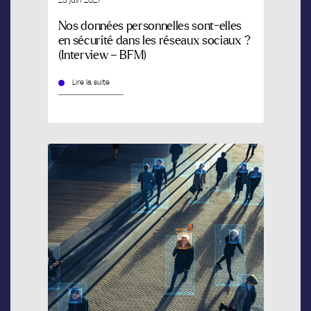
Nos données personnelles sont-elles
en sécurité dans les réseaux sociaux ?
(Interview – BFM)
Lire la suite