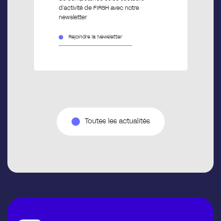
d’activité de FIRSH avec notre
newsletter
Rejoindre la Newsletter
Toutes les actualités