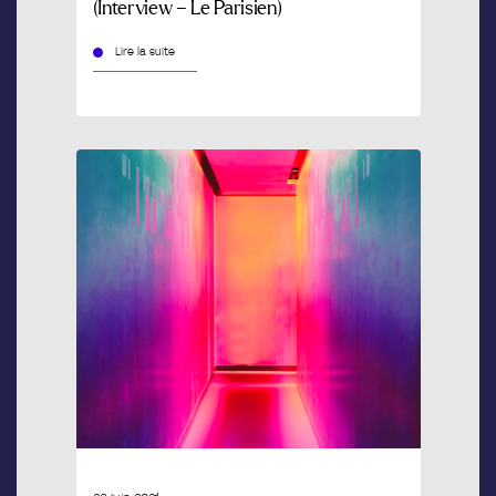
(Interview – Le Parisien)
Lire la suite