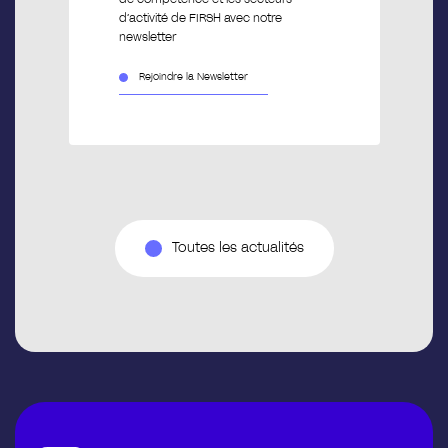
d’activité de FIRSH avec notre
newsletter
Rejoindre la Newsletter
Toutes les actualités