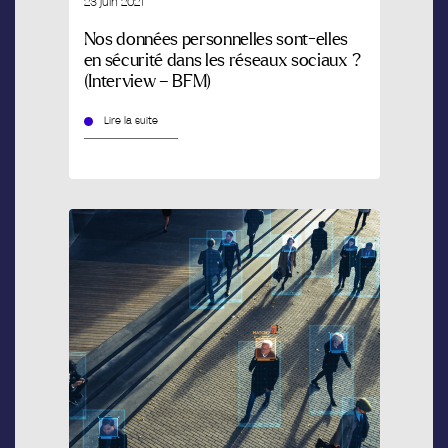
23 juin 2021
Nos données personnelles sont-elles
en sécurité dans les réseaux sociaux ?
(Interview – BFM)
Lire la suite