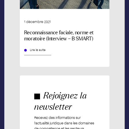
1 décembre 2021
Reconnaissance faciale, norme et
moratoire (Interview – B SMART)
Lire la suite
Rejoignez la
newsletter
Recevez des informations sur
l’actualité juridique dans les domaines
de compétence et les secteurs