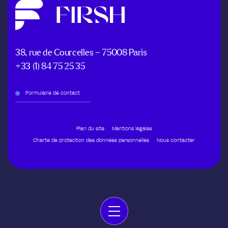
38, rue de Courcelles – 75008 Paris
+33 (1) 84 75 25 35
Formulaire de contact
Plan du site
Mentions légales
Charte de protection des données personnelles
Nous contacter