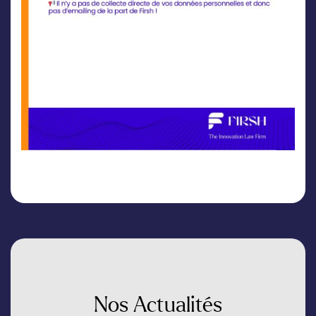
Nos
Actualités