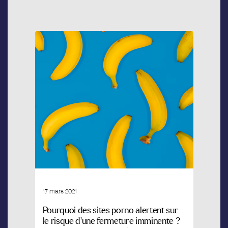
17 mars 2021
Pourquoi des sites porno alertent sur
le risque d’une fermeture imminente ?