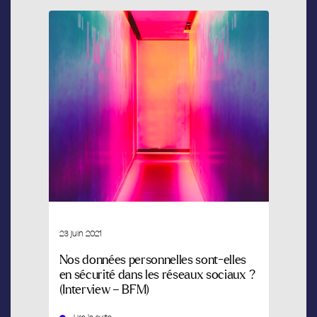
23 juin 2021
Nos données personnelles sont-elles
en sécurité dans les réseaux sociaux ?
(Interview – BFM)