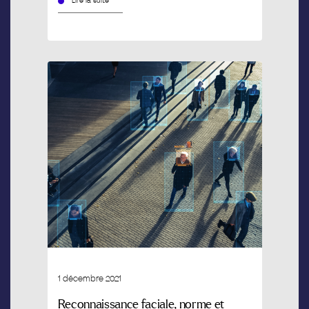
Lire la suite
1 décembre 2021
Reconnaissance faciale, norme et