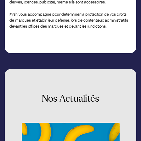
dérivés, licences, publicité), même s’ils sont accessoires.
Firsh vous accompagne pour déterminer la protection de vos droits
de marques et établir leur défense, lors de contentieux administratifs
devant les offices des marques et devant les juridictions.
Nos
Actualités