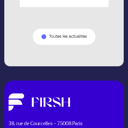
Toutes les actualités
38, rue de Courcelles – 75008 Paris