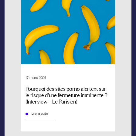
17 mars 2021
Pourquoi des sites porno alertent sur
le risque d’une fermeture imminente ?
(Interview – Le Parisien)
Lire la suite