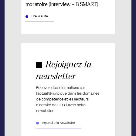
moratoire (Interview – B SMART)
Lire la suite
Rejoignez la
newsletter
Recevez des informations sur
l’actualité juridique dans les domaines
de compétence et les secteurs
d’activité de FIRSH avec notre
newsletter
Rejoindre la Newsletter